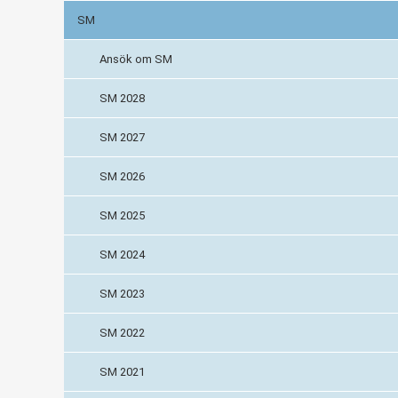
SM
Ansök om SM
SM 2028
SM 2027
SM 2026
SM 2025
SM 2024
SM 2023
SM 2022
SM 2021