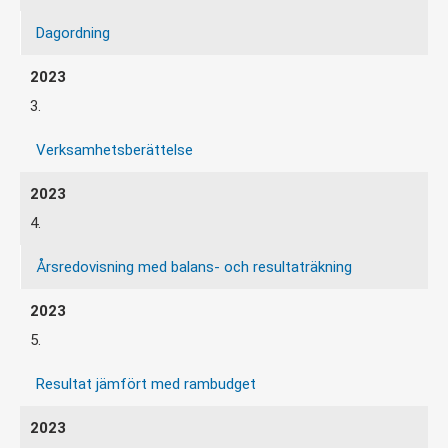
Dagordning
3.
Verksamhetsberättelse
4.
Årsredovisning med balans- och resultaträkning
5.
Resultat jämfört med rambudget