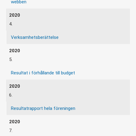
webben
4.
Verksamhetsberättelse
5.
Resultat i förhållande till budget
6.
Resultatrapport hela föreningen
7.