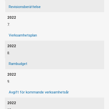
Revisionsberättelse
7.
Verksamhetsplan
8.
Rambudget
9.
Avgift för kommande verksamhetsår