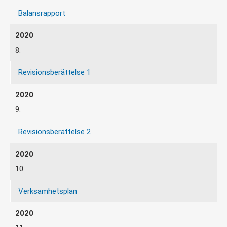
Balansrapport
8.
Revisionsberättelse 1
9.
Revisionsberättelse 2
10.
Verksamhetsplan