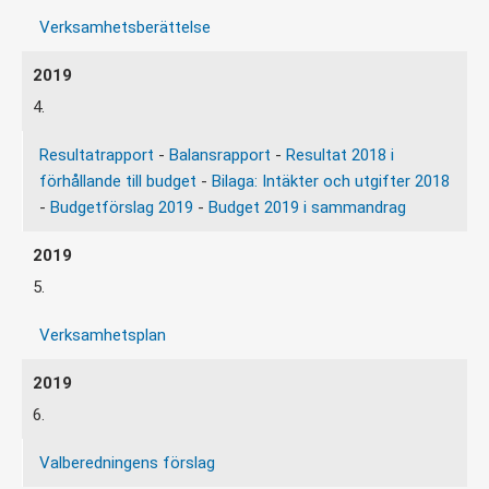
Verksamhetsberättelse
4.
Resultatrapport
-
Balansrapport
-
Resultat 2018 i
förhållande till budget
-
Bilaga: Intäkter och utgifter 2018
-
Budgetförslag 2019
-
Budget 2019 i sammandrag
5.
Verksamhetsplan
6.
Valberedningens förslag