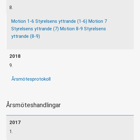
8.
Motion 1-6
Styrelsens yttrande (1-6)
Motion 7
Styrelsens yttrande (7)
Motion 8-9
Styrelsens
yttrande (8-9)
9.
Årsmötesprotokoll
Årsmöteshandlingar
1.