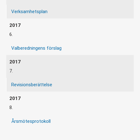
Verksamhetsplan
6.
Valberedningens förslag
7.
Revisionsberättelse
8.
Årsmötesprotokoll