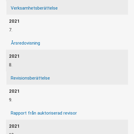
Verksamhetsberättelse
7.
Årsredovisning
8.
Revisionsberättelse
9.
Rapport från auktoriserad revisor