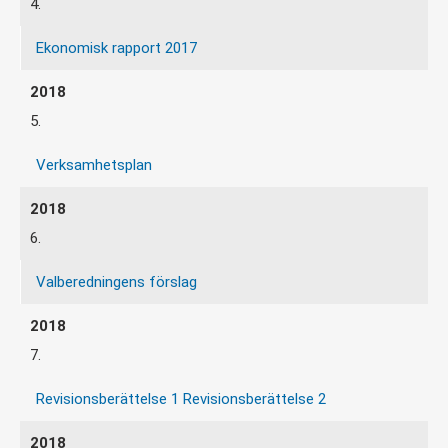
4.
Ekonomisk rapport 2017
5.
Verksamhetsplan
6.
Valberedningens förslag
7.
Revisionsberättelse 1
Revisionsberättelse 2