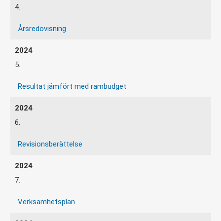
4.
Årsredovisning
5.
Resultat jämfört med rambudget
6.
Revisionsberättelse
7.
Verksamhetsplan