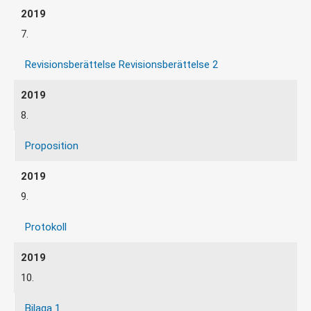
7.
Revisionsberättelse
Revisionsberättelse 2
8.
Proposition
9.
Protokoll
10.
Bilaga 1