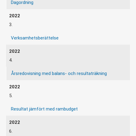
Dagordning
3.
Verksamhetsberättelse
4.
Årsredovisning med balans- och resultaträkning
5.
Resultat jämfört med rambudget
6.