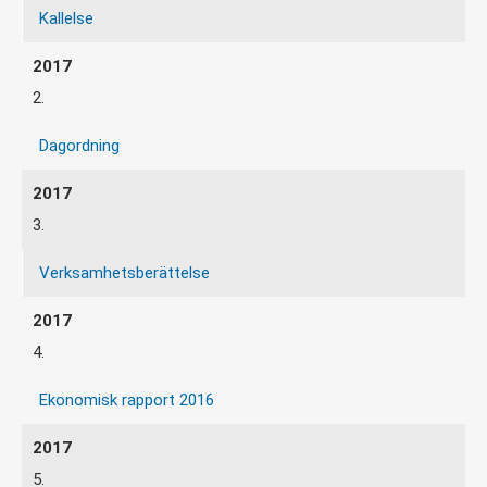
Kallelse
2.
Dagordning
3.
Verksamhetsberättelse
4.
Ekonomisk rapport 2016
5.