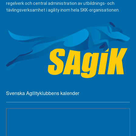
regelverk och central administration av utbildnings- och
tävlingsverksamhet i agility inom hela SKK-organisationen.
Svenska Agilityklubbens kalender