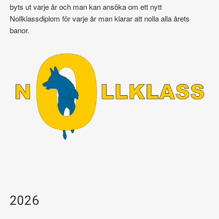
byts ut varje år och man kan ansöka om ett nytt
Nollklassdiplom för varje år man klarar att nolla alla årets
banor.
2026