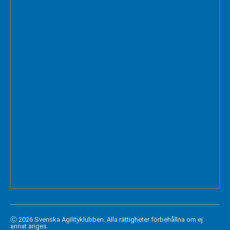
Ⓒ 2026 Svenska Agilityklubben. Alla rättigheter förbehållna om ej
annat anges.