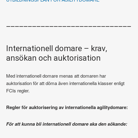
_____________________________
Internationell domare – krav,
ansökan och auktorisation
Med internationell domare menas att domaren har
auktorisation för att döma även internationella klasser enligt
FCIs regler.
Regler för auktorisering av internationella agilitydomare:
För att kunna bli internationell domare ska den sökande: