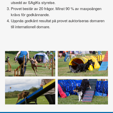
utsedd av SAgiKs styrelse.
Provet består av 20 frågor. Minst 90 % av maxpoängen
krävs för godkännande.
Uppnås godkänt resultat på provet auktoriseras domaren
till internationell domare.