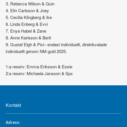
3. Rebecca Wilson & Quin
4. Elin Carlsson & Joey
5. Cecilia Klingberg & Ike
6. Linda Enberg & Evvi
7. Enya Habel & Zane
8. Anne Karlsson & Berit
9. Gustaf Elgh & Pixi– endast individuellt, direktkvalade
individuellt genom NM-guld 2025.
1:a reserv: Emma Eriksson & Essie
2:a reserv: Michaela Jansson & Spx
Kontakt
Adress: