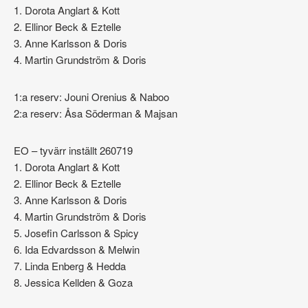
1. Dorota Anglart & Kott
2. Ellinor Beck & Eztelle
3. Anne Karlsson & Doris
4. Martin Grundström & Doris
1:a reserv: Jouni Orenius & Naboo
2:a reserv: Åsa Söderman & Majsan
EO – tyvärr inställt 260719
1. Dorota Anglart & Kott
2. Ellinor Beck & Eztelle
3. Anne Karlsson & Doris
4. Martin Grundström & Doris
5. Josefin Carlsson & Spicy
6. Ida Edvardsson & Melwin
7. Linda Enberg & Hedda
8. Jessica Kellden & Goza