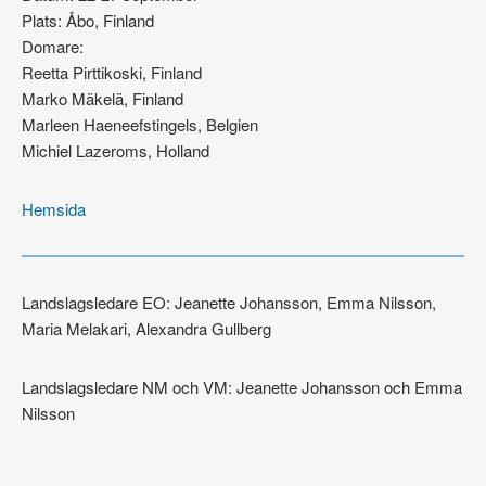
Plats: Åbo, Finland
Domare:
Reetta Pirttikoski, Finland
Marko Mäkelä, Finland
Marleen Haeneefstingels, Belgien
Michiel Lazeroms, Holland
Hemsida
Landslagsledare EO: Jeanette Johansson, Emma Nilsson,
Maria Melakari, Alexandra Gullberg
Landslagsledare NM och VM: Jeanette Johansson och Emma
Nilsson