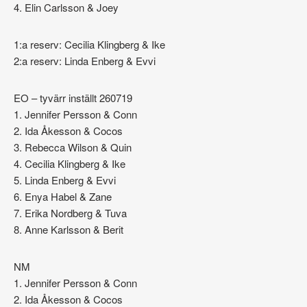
4. Elin Carlsson & Joey
1:a reserv: Cecilia Klingberg & Ike
2:a reserv: Linda Enberg & Evvi
EO – tyvärr inställt 260719
1. Jennifer Persson & Conn
2. Ida Åkesson & Cocos
3. Rebecca Wilson & Quin
4. Cecilia Klingberg & Ike
5. Linda Enberg & Evvi
6. Enya Habel & Zane
7. Erika Nordberg & Tuva
8. Anne Karlsson & Berit
NM
1. Jennifer Persson & Conn
2. Ida Åkesson & Cocos