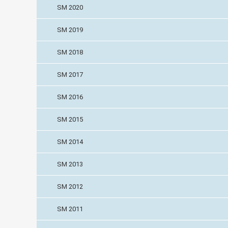
SM 2020
SM 2019
SM 2018
SM 2017
SM 2016
SM 2015
SM 2014
SM 2013
SM 2012
SM 2011