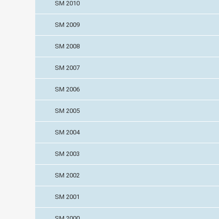
SM 2010
SM 2009
SM 2008
SM 2007
SM 2006
SM 2005
SM 2004
SM 2003
SM 2002
SM 2001
SM 2000