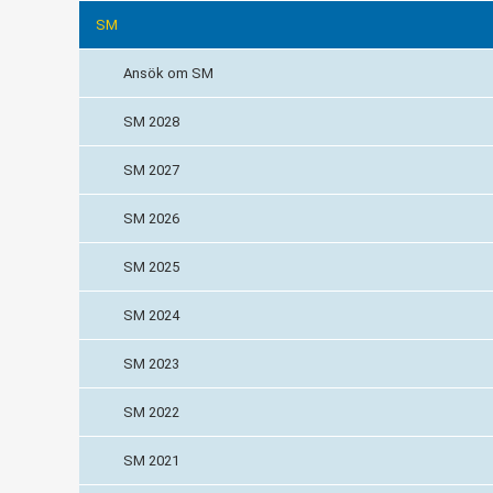
SM
Ansök om SM
SM 2028
SM 2027
SM 2026
SM 2025
SM 2024
SM 2023
SM 2022
SM 2021