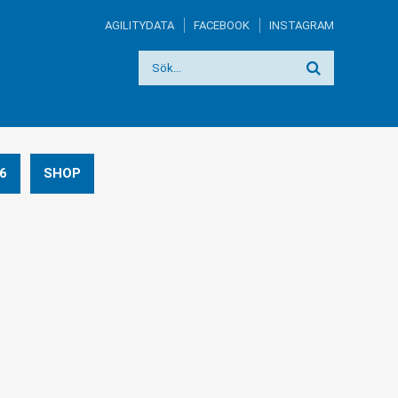
AGILITYDATA
FACEBOOK
INSTAGRAM
6
SHOP