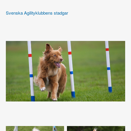
Svenska Agilityklubbens stadgar