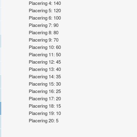
Placering 4: 140
Placering 5: 120
Placering 6: 100
Placering 7: 90
Placering 8: 80
Placering 9: 70
Placering 10: 60
Placering 11: 50
Placering 12: 45
Placering 13: 40
Placering 14: 35
Placering 15: 30
Placering 16: 25
Placering 17: 20
Placering 18: 15
Placering 19: 10
Placering 20: 5