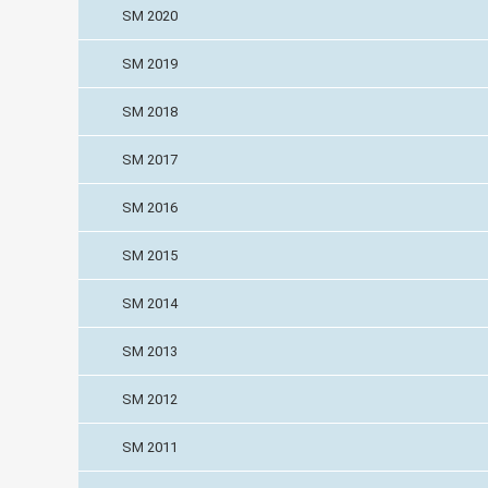
SM 2020
SM 2019
SM 2018
SM 2017
SM 2016
SM 2015
SM 2014
SM 2013
SM 2012
SM 2011