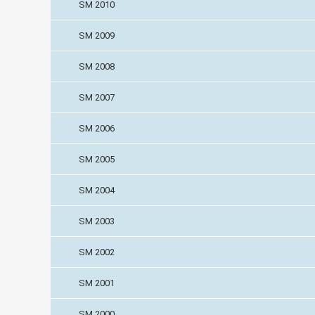
SM 2010
SM 2009
SM 2008
SM 2007
SM 2006
SM 2005
SM 2004
SM 2003
SM 2002
SM 2001
SM 2000