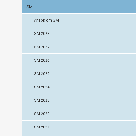
SM
Ansök om SM
SM 2028
SM 2027
SM 2026
SM 2025
SM 2024
SM 2023
SM 2022
SM 2021