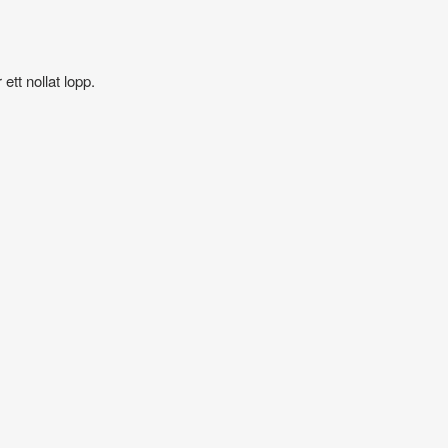
ett nollat lopp.