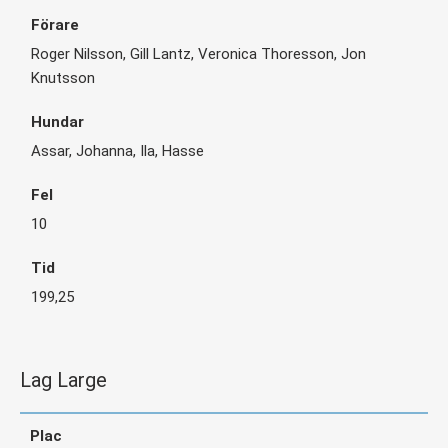
Roger Nilsson, Gill Lantz, Veronica Thoresson, Jon
Knutsson
Assar, Johanna, Ila, Hasse
10
199,25
Lag Large