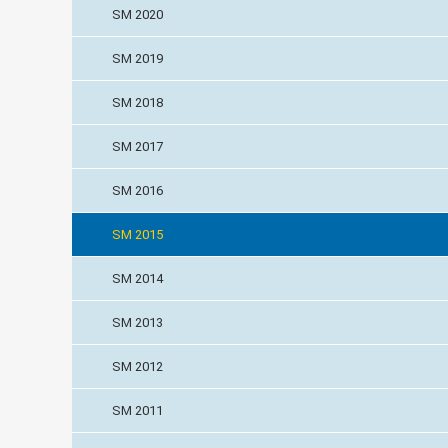
SM 2020
SM 2019
SM 2018
SM 2017
SM 2016
SM 2015
SM 2014
SM 2013
SM 2012
SM 2011