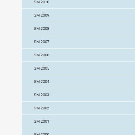
SM 2010
SM 2009
SM 2008
SM 2007
SM 2006
SM 2005
SM 2004
SM 2003
SM 2002
SM 2001
SM 2000