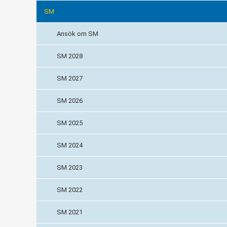
SM
Ansök om SM
SM 2028
SM 2027
SM 2026
SM 2025
SM 2024
SM 2023
SM 2022
SM 2021