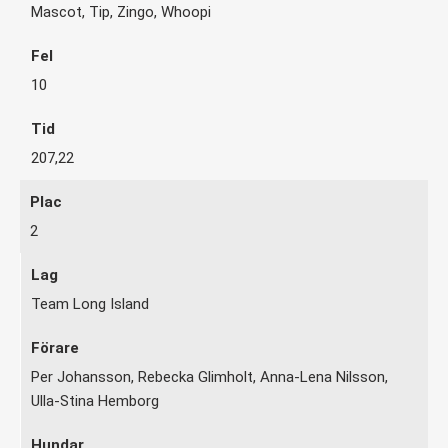
Mascot, Tip, Zingo, Whoopi
10
207,22
2
Team Long Island
Per Johansson, Rebecka Glimholt, Anna-Lena Nilsson,
Ulla-Stina Hemborg