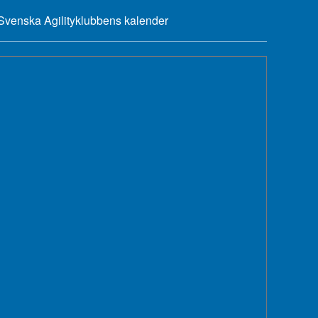
Svenska Agilityklubbens kalender