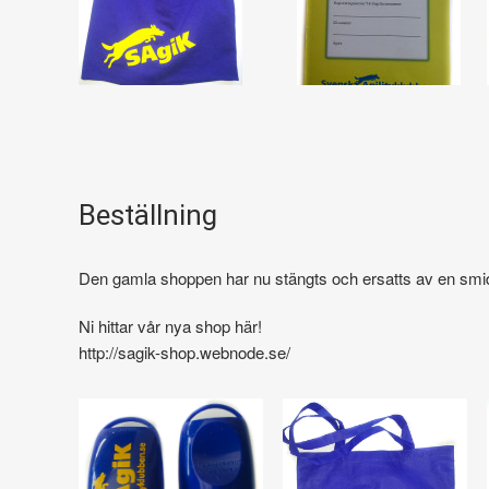
Beställning
Den gamla shoppen har nu stängts och ersatts av en smi
Ni hittar vår nya shop här!
http://sagik-shop.webnode.se/