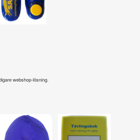
digare webshop-lösning.