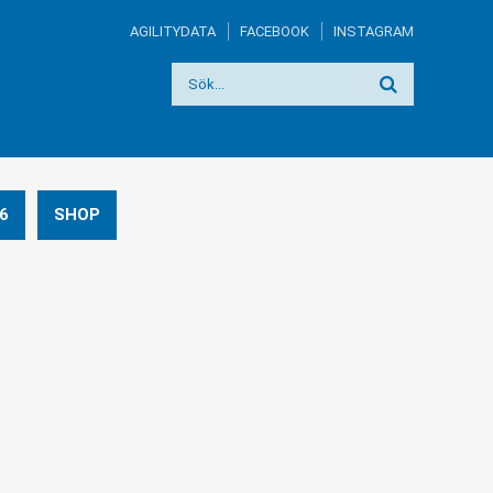
AGILITYDATA
FACEBOOK
INSTAGRAM
6
SHOP