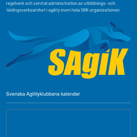
regelverk och central administration av utbildnings- och
tävlingsverksamhet i agility inom hela SKK-organisationen.
Svenska Agilityklubbens kalender