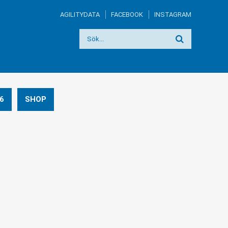
AGILITYDATA
FACEBOOK
INSTAGRAM
6
SHOP