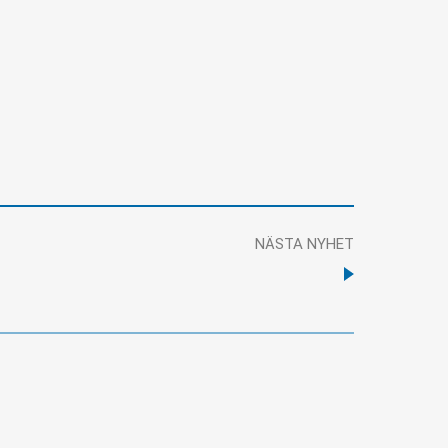
NÄSTA NYHET