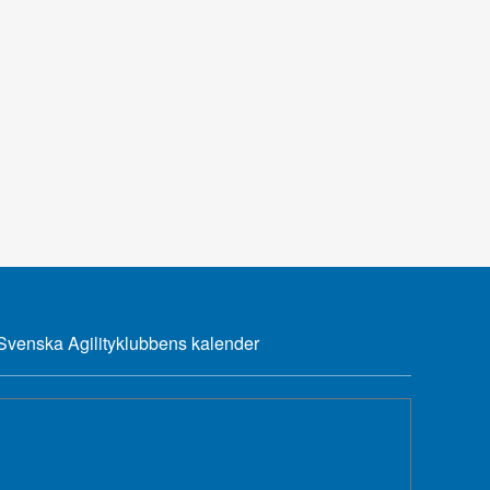
Svenska Agilityklubbens kalender