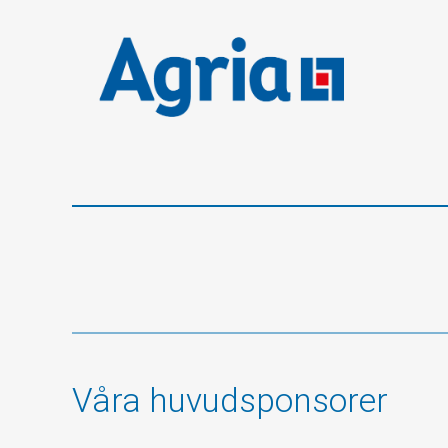
Våra huvudsponsorer