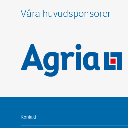
Våra huvudsponsorer
Kontakt