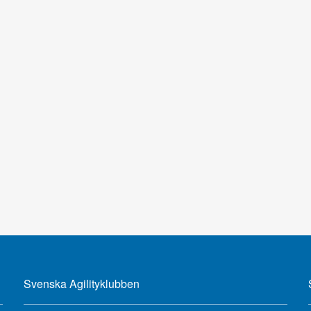
Svenska Agilityklubben