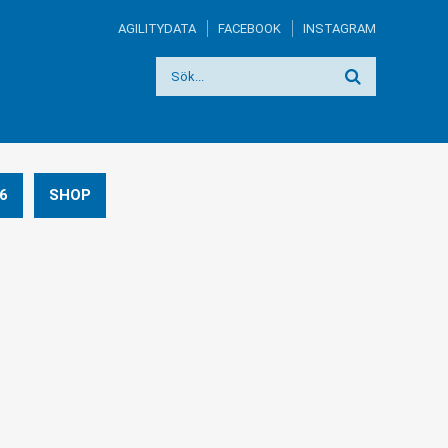
AGILITYDATA
FACEBOOK
INSTAGRAM
6
SHOP