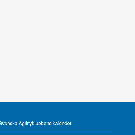
Svenska Agilityklubbens kalender