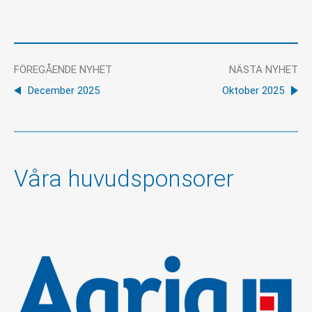
FÖREGÅENDE NYHET
NÄSTA NYHET
December 2025
Oktober 2025
Våra huvudsponsorer