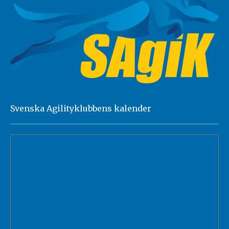
Svenska Agilityklubbens kalender