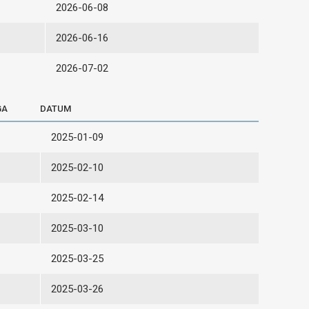
2026-06-08
2026-06-16
2026-07-02
GA
DATUM
2025-01-09
2025-02-10
2025-02-14
2025-03-10
2025-03-25
2025-03-26