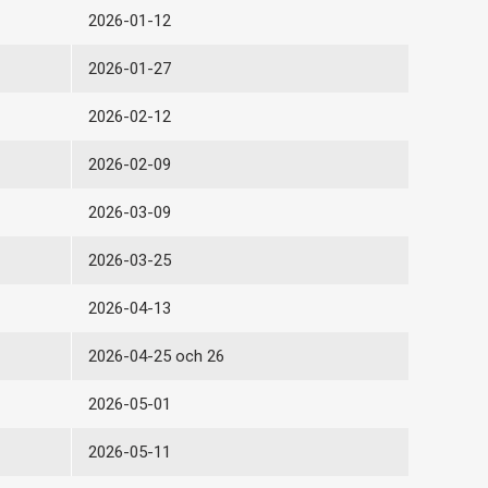
2026-01-12
2026-01-27
2026-02-12
2026-02-09
2026-03-09
2026-03-25
2026-04-13
2026-04-25 och 26
2026-05-01
2026-05-11