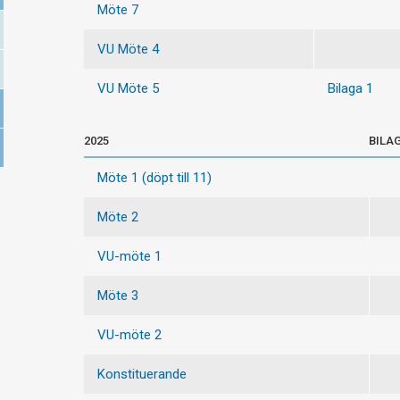
Möte 7
VU Möte 4
VU Möte 5
Bilaga 1
2025
BILA
Möte 1 (döpt till 11)
Möte 2
VU-möte 1
Möte 3
VU-möte 2
Konstituerande