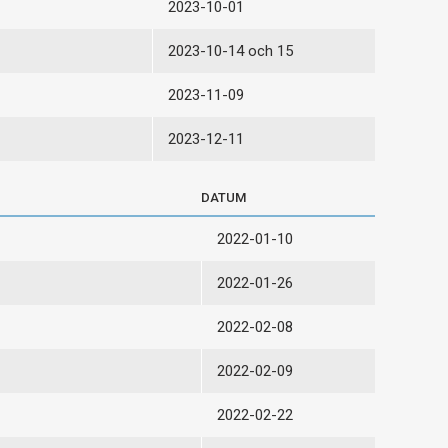
2023-10-01
2023-10-14 och 15
2023-11-09
2023-12-11
DATUM
2022-01-10
2022-01-26
2022-02-08
2022-02-09
2022-02-22