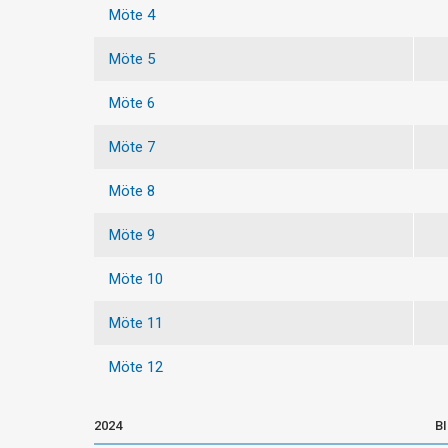
Möte 4
Möte 5
Möte 6
Möte 7
Möte 8
Möte 9
Möte 10
Möte 11
Möte 12
2024
B