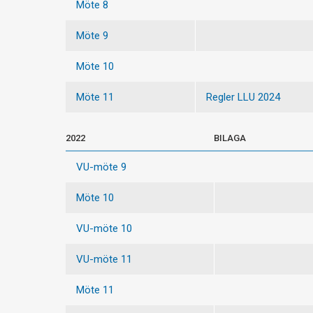
Möte 8
Möte 9
Möte 10
Möte 11
Regler LLU 2024
2022
BILAGA
VU-möte 9
Möte 10
VU-möte 10
VU-möte 11
Möte 11