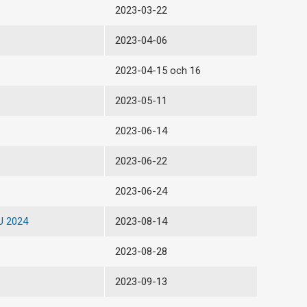
2023-03-22
2023-04-06
2023-04-15 och 16
2023-05-11
2023-06-14
2023-06-22
2023-06-24
U 2024
2023-08-14
2023-08-28
2023-09-13