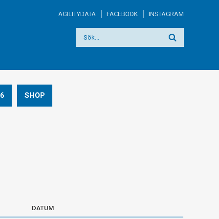
AGILITYDATA
FACEBOOK
INSTAGRAM
6
SHOP
DATUM