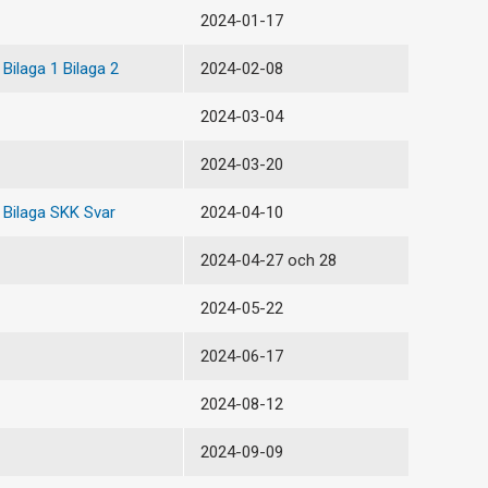
2024-01-17
Bilaga 1
Bilaga 2
2024-02-08
2024-03-04
2024-03-20
Bilaga SKK Svar
2024-04-10
2024-04-27 och 28
2024-05-22
2024-06-17
2024-08-12
2024-09-09