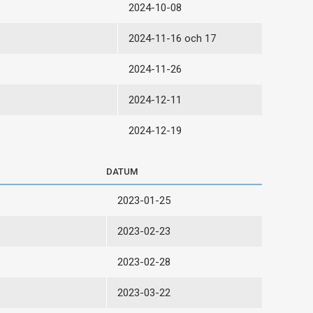
2024-10-08
2024-11-16 och 17
2024-11-26
2024-12-11
2024-12-19
DATUM
2023-01-25
2023-02-23
2023-02-28
2023-03-22