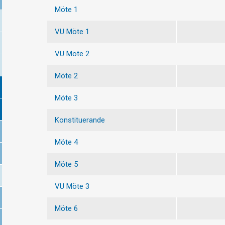
Möte 1
VU Möte 1
VU Möte 2
Möte 2
Möte 3
Konstituerande
Möte 4
Möte 5
VU Möte 3
Möte 6