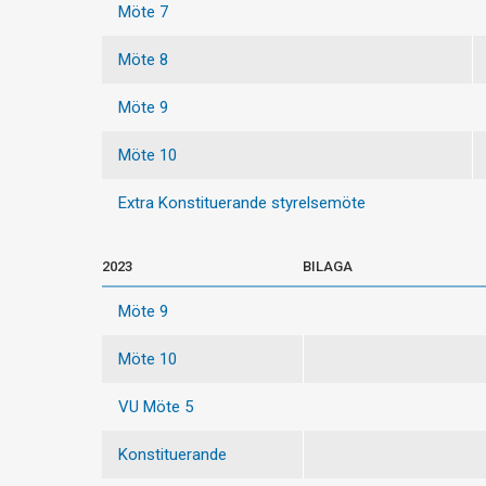
Möte 7
Möte 8
Möte 9
Möte 10
Extra Konstituerande styrelsemöte
2023
BILAGA
Möte 9
Möte 10
VU Möte 5
Konstituerande