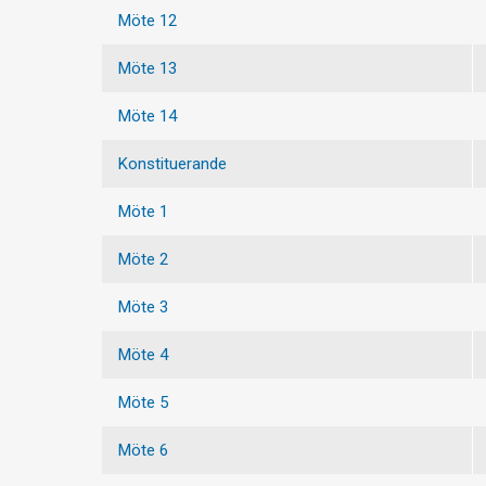
Möte 12
Möte 13
Möte 14
Konstituerande
Möte 1
Möte 2
Möte 3
Möte 4
Möte 5
Möte 6