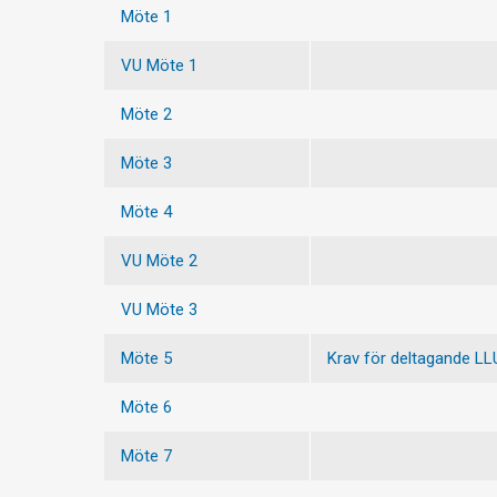
Möte 1
VU Möte 1
Möte 2
Möte 3
Möte 4
VU Möte 2
VU Möte 3
Möte 5
Krav för deltagande LL
Möte 6
Möte 7