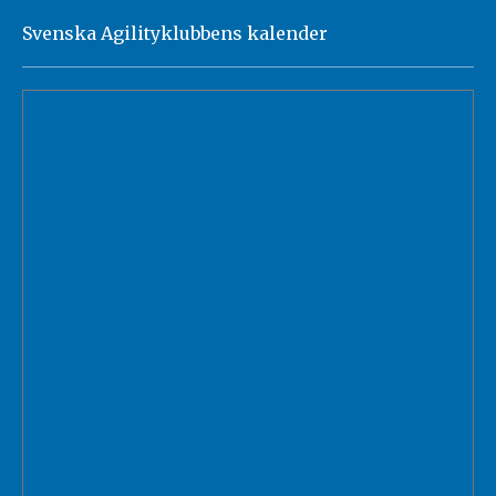
Svenska Agilityklubbens kalender