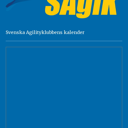
Svenska Agilityklubbens kalender