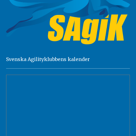
Svenska Agilityklubbens kalender