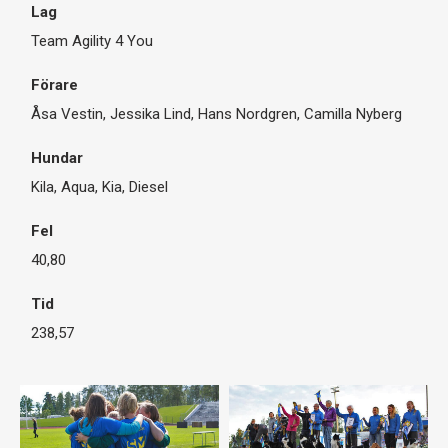
Team Agility 4 You
Åsa Vestin, Jessika Lind, Hans Nordgren, Camilla Nyberg
Kila, Aqua, Kia, Diesel
40,80
238,57