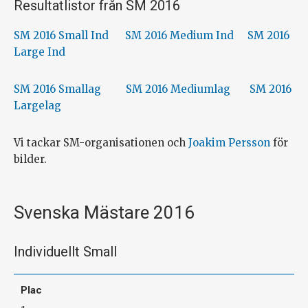
Resultatlistor från SM 2016
SM 2016 Small Ind
SM 2016 Medium Ind
SM 2016
Large Ind
SM 2016 Smallag
SM 2016 Mediumlag
SM 2016
Largelag
Vi tackar SM-organisationen och
Joakim Persson
för
bilder.
Svenska Mästare 2016
Individuellt Small