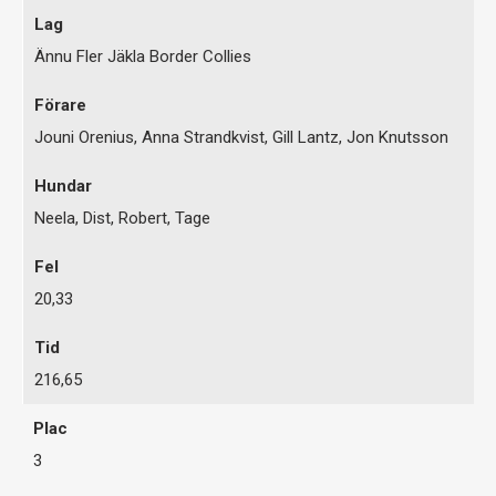
Ännu Fler Jäkla Border Collies
Jouni Orenius, Anna Strandkvist, Gill Lantz, Jon Knutsson
Neela, Dist, Robert, Tage
20,33
216,65
3