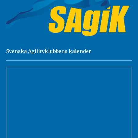
Svenska Agilityklubbens kalender