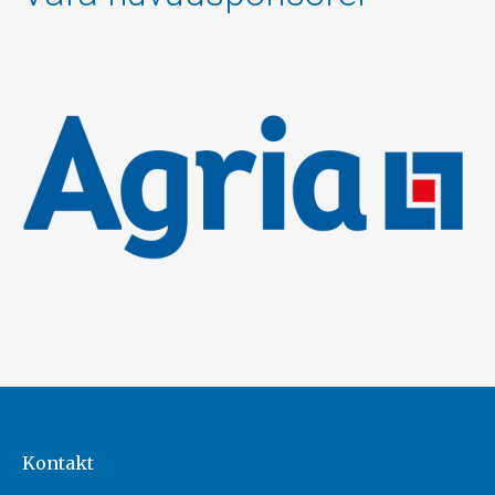
Kontakt