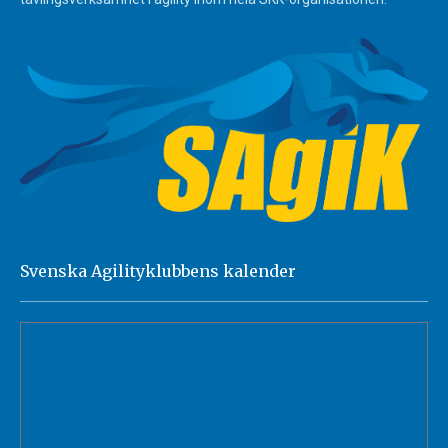
Svenska Agilityklubbens kalender