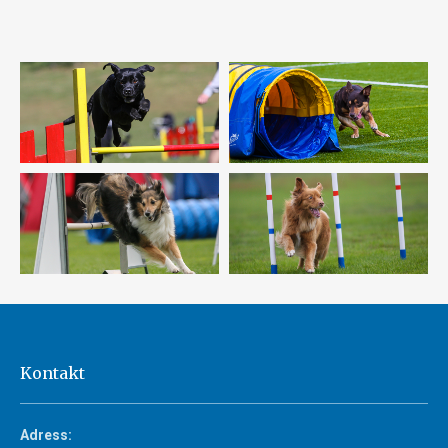
Kontakt
Adress: