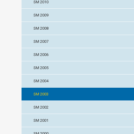
SM 2010
SM 2009
SM 2008
SM 2007
SM 2006
SM 2005
SM 2004
SM 2003
SM 2002
SM 2001
SM 2000