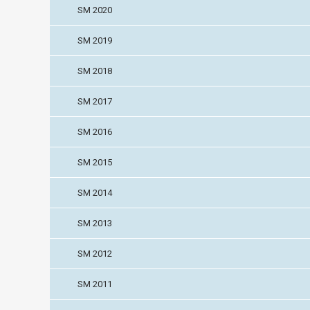
SM 2020
SM 2019
SM 2018
SM 2017
SM 2016
SM 2015
SM 2014
SM 2013
SM 2012
SM 2011