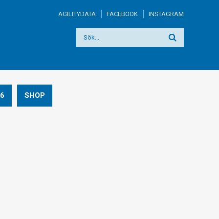
AGILITYDATA
FACEBOOK
INSTAGRAM
6
SHOP