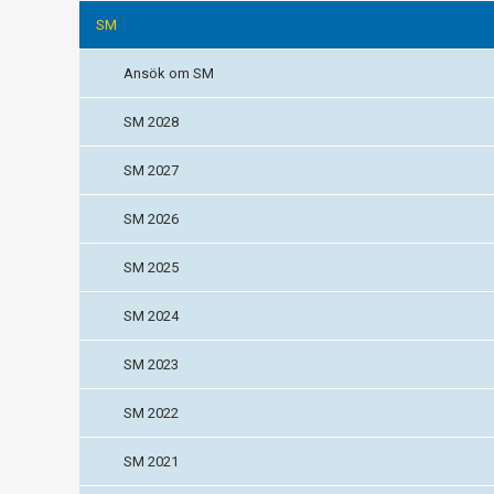
SM
Ansök om SM
SM 2028
SM 2027
SM 2026
SM 2025
SM 2024
SM 2023
SM 2022
SM 2021