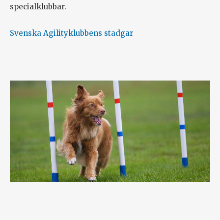
specialklubbar.
Svenska Agilityklubbens stadgar