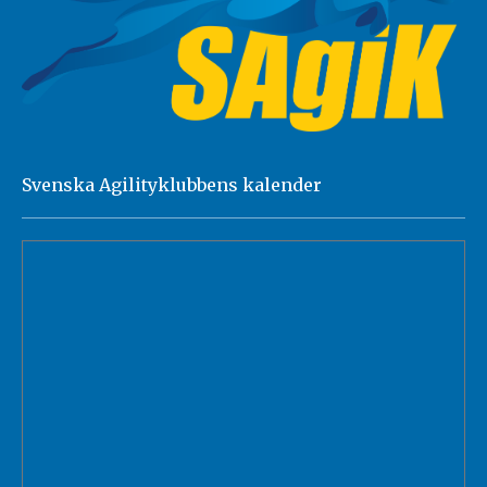
Svenska Agilityklubbens kalender