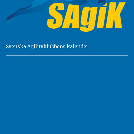
Svenska Agilityklubbens kalender