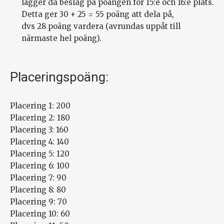
lägger då beslag på poängen för 15:e och 16:e plats.
Detta ger 30 + 25 = 55 poäng att dela på,
dvs 28 poäng vardera (avrundas uppåt till
närmaste hel poäng).
Placeringspoäng:
Placering 1: 200
Placering 2: 180
Placering 3: 160
Placering 4: 140
Placering 5: 120
Placering 6: 100
Placering 7: 90
Placering 8: 80
Placering 9: 70
Placering 10: 60