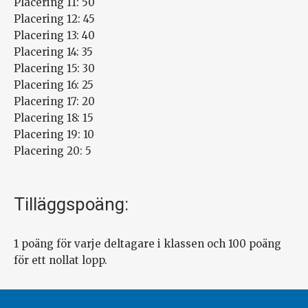
Placering 11: 50
Placering 12: 45
Placering 13: 40
Placering 14: 35
Placering 15: 30
Placering 16: 25
Placering 17: 20
Placering 18: 15
Placering 19: 10
Placering 20: 5
Tilläggspoäng:
1 poäng för varje deltagare i klassen och 100 poäng
för ett nollat lopp.