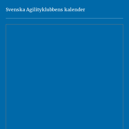
Svenska Agilityklubbens kalender