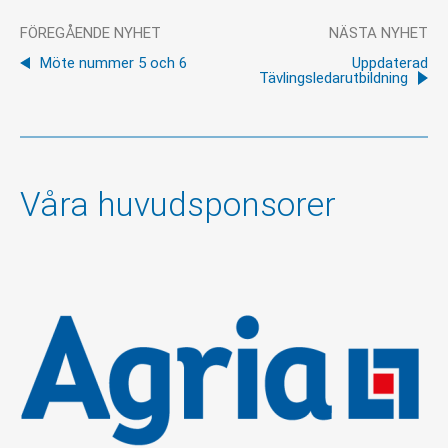
FÖREGÅENDE NYHET
NÄSTA NYHET
Möte nummer 5 och 6
Uppdaterad
Tävlingsledarutbildning
Våra huvudsponsorer