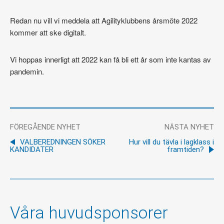
Redan nu vill vi meddela att Agilityklubbens årsmöte 2022
kommer att ske digitalt.
Vi hoppas innerligt att 2022 kan få bli ett år som inte kantas av
pandemin.
FÖREGÅENDE NYHET
NÄSTA NYHET
VALBEREDNINGEN SÖKER
Hur vill du tävla i lagklass i
KANDIDATER
framtiden?
Våra huvudsponsorer