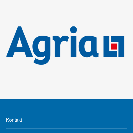
Kontakt