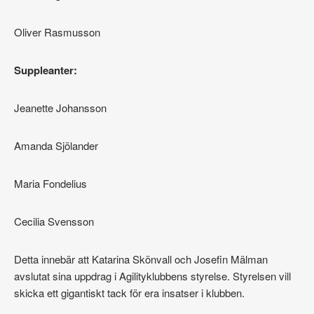
Oliver Rasmusson
Suppleanter:
Jeanette Johansson
Amanda Sjölander
Maria Fondelius
Cecilia Svensson
Detta innebär att Katarina Skönvall och Josefin Mälman
avslutat sina uppdrag i Agilityklubbens styrelse. Styrelsen vill
skicka ett gigantiskt tack för era insatser i klubben.