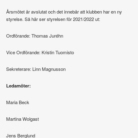
Årsmötet är avslutat och det innebär att klubben har en ny
styrelse. Så här ser styrelsen för 2021/2022 ut:
Ordförande: Thomas Juréhn
Vice Ordförande: Kristin Tuomisto
Sekreterare: Linn Magnusson
Ledamöter:
Maria Beck
Martina Wolgast
Jens Berglund