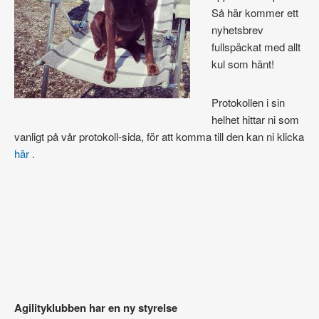
Så här kommer ett
nyhetsbrev
fullspäckat med allt
kul som hänt!
Protokollen i sin
helhet hittar ni som
vanligt på vår protokoll-sida, för att komma till den kan ni klicka
här
.
Agilityklubben har en ny styrelse