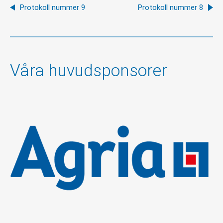
Protokoll nummer 9
Protokoll nummer 8
Våra huvudsponsorer