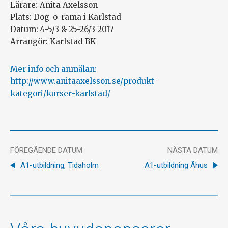
Lärare: Anita Axelsson
Plats: Dog-o-rama i Karlstad
Datum: 4-5/3 & 25-26/3 2017
Arrangör: Karlstad BK
Mer info och anmälan:
http://www.anitaaxelsson.se/produkt-
kategori/kurser-karlstad/
FÖREGÅENDE DATUM
NÄSTA DATUM
A1-utbildning, Tidaholm
A1-utbildning Åhus