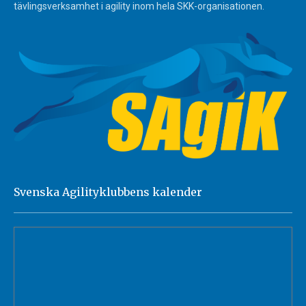
tävlingsverksamhet i agility inom hela SKK-organisationen.
Svenska Agilityklubbens kalender