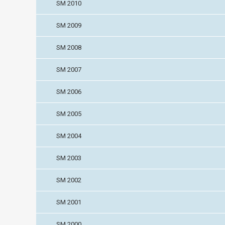
SM 2010
SM 2009
SM 2008
SM 2007
SM 2006
SM 2005
SM 2004
SM 2003
SM 2002
SM 2001
SM 2000