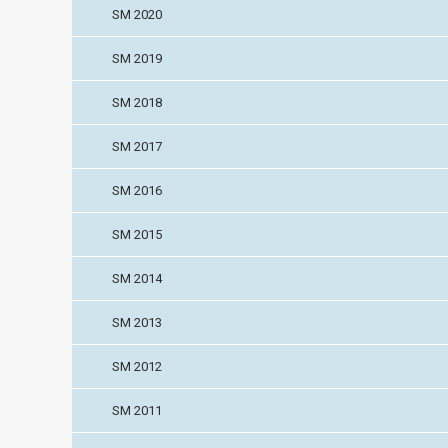
SM 2020
SM 2019
SM 2018
SM 2017
SM 2016
SM 2015
SM 2014
SM 2013
SM 2012
SM 2011