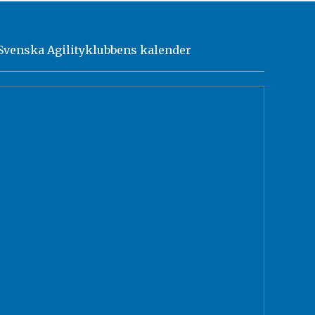
Svenska Agilityklubbens kalender