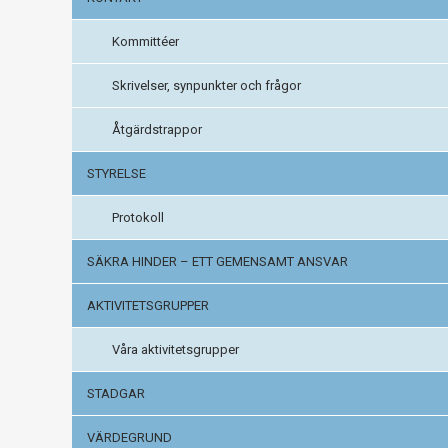
Kommittéer
Skrivelser, synpunkter och frågor
Åtgärdstrappor
STYRELSE
Protokoll
SÄKRA HINDER – ETT GEMENSAMT ANSVAR
AKTIVITETSGRUPPER
Våra aktivitetsgrupper
STADGAR
VÄRDEGRUND