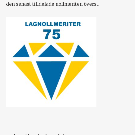
den senast tilldelade nollmeriten överst.