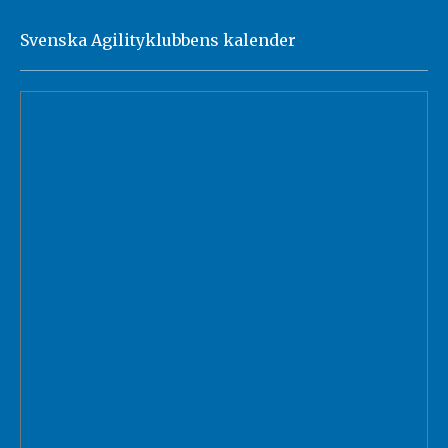
Svenska Agilityklubbens kalender