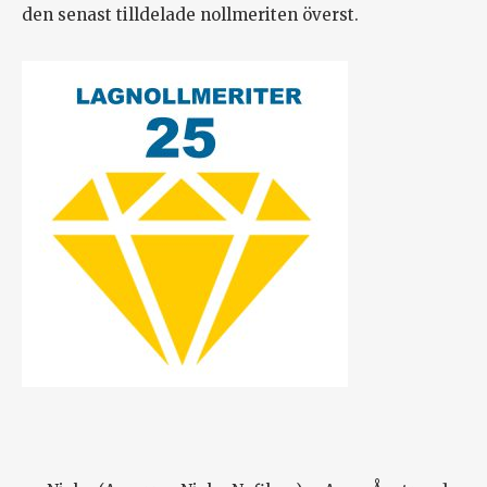
den senast tilldelade nollmeriten överst.