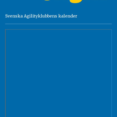
Svenska Agilityklubbens kalender