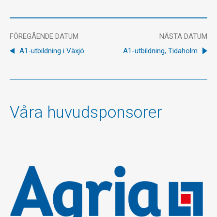
FÖREGÅENDE DATUM
NÄSTA DATUM
A1-utbildning i Växjö
A1-utbildning, Tidaholm
Våra huvudsponsorer