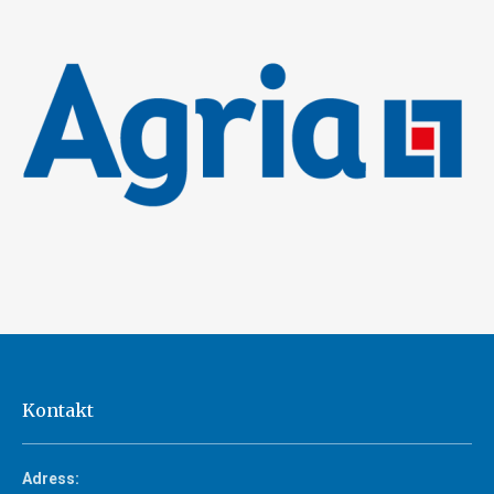
Kontakt
Adress: