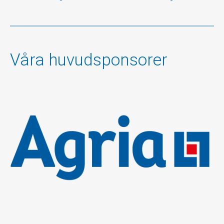
Våra huvudsponsorer