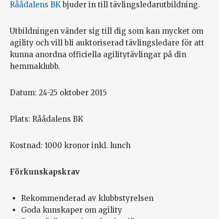
Råådalens BK
bjuder in till tävlingsledarutbildning.
Utbildningen vänder sig till dig som kan mycket om
agility och vill bli
auktoriserad tävlingsledare för att
kunna anordna officiella
agilitytävlingar på din
hemmaklubb.
Datum: 24-25 oktober 2015
Plats: Råådalens BK
Kostnad: 1000 kronor inkl. lunch
Förkunskapskrav
Rekommenderad av klubbstyrelsen
Goda kunskaper om agility