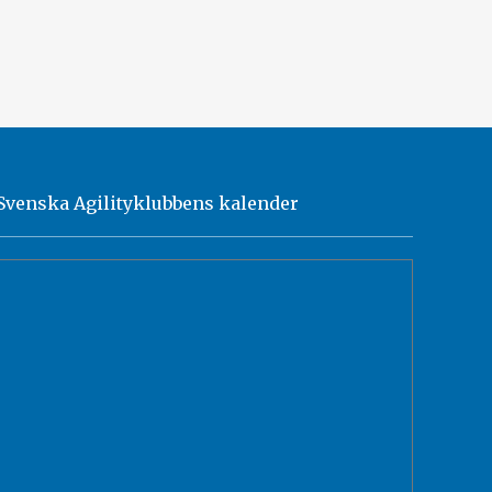
Svenska Agilityklubbens kalender