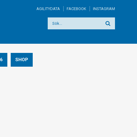
AGILITYDATA
FACEBOOK
INSTAGRAM
6
SHOP