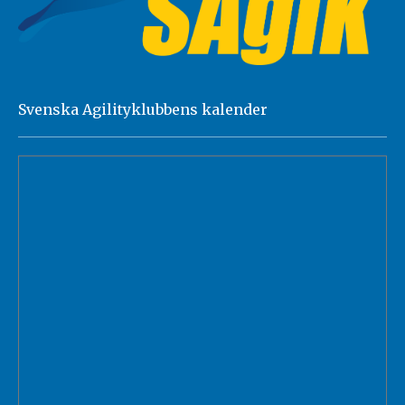
Svenska Agilityklubbens kalender