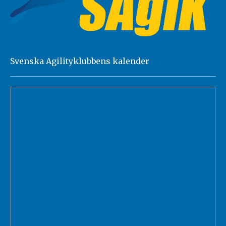
Svenska Agilityklubbens kalender