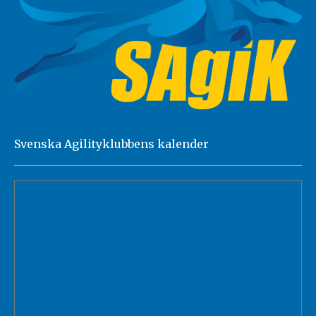
Svenska Agilityklubbens kalender