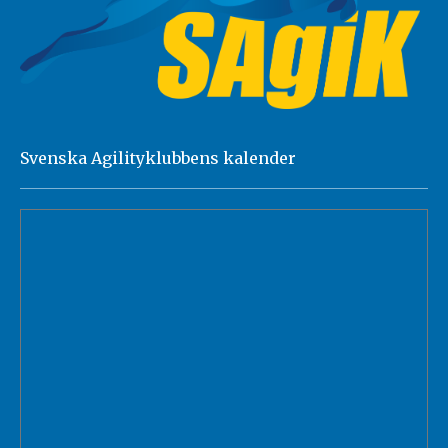
Svenska Agilityklubbens kalender