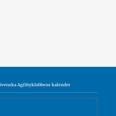
Svenska Agilityklubbens kalender