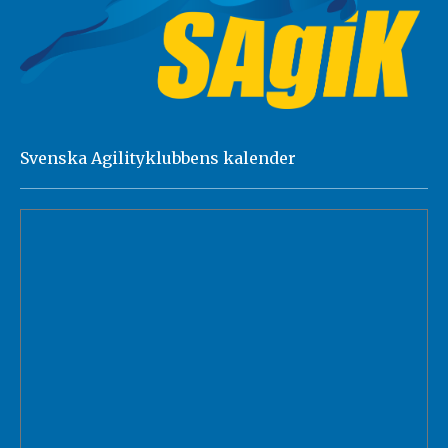
Svenska Agilityklubbens kalender